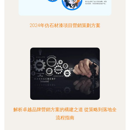
2024年仿石材漆項目營銷策劃方案
解析卓越品牌營銷方案的構建之道 從策略到落地全
流程指南