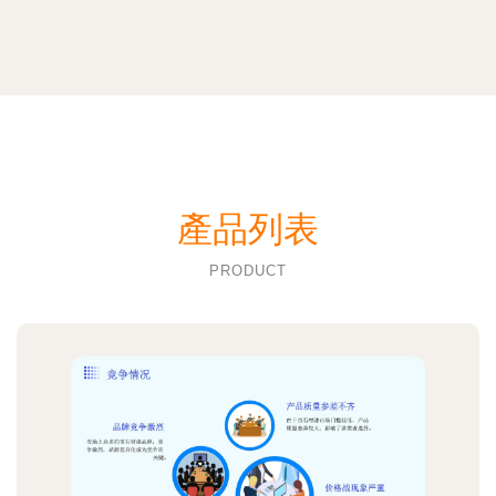
產品列表
PRODUCT