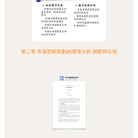
第二章 市場營銷策劃的環境分析 洞察與引領