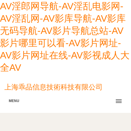
AV淫郎网导航-AV淫乱电影网-
AV淫乱网-AV影库导航-AV影库
无码导航-AV影片导航总站-AV
影片哪里可以看-AV影片网址-
AV影片网址在线-AV影视成人大
全AV
上海乖品信息技術科技有限公司
MENU