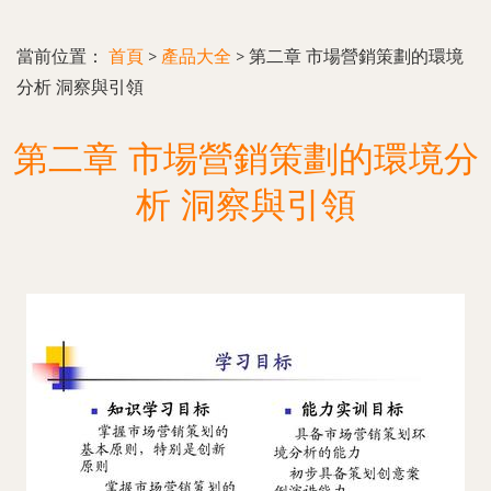
當前位置：
首頁
>
產品大全
>
第二章 市場營銷策劃的環境
分析 洞察與引領
第二章 市場營銷策劃的環境分
析 洞察與引領