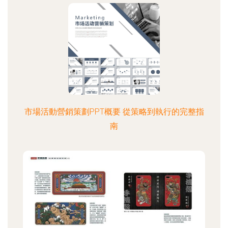
市場活動營銷策劃PPT概要 從策略到執行的完整指
南