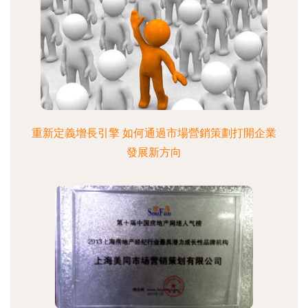
重新定義增長引擎 如何通過市場營銷策劃打開企業
發展新方向